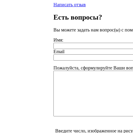
Написать отзыв
Есть вопросы?
Вы можете задать нам вопрос(ы) с п
Имя:
Email
Пожалуйста, сформулируйте Ваши воп
Введите число, изображенное на рис