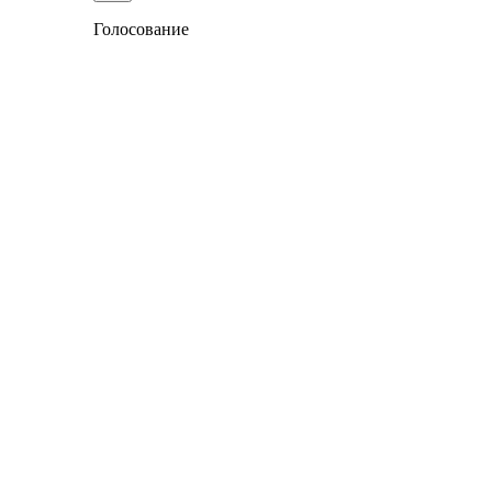
Голосование