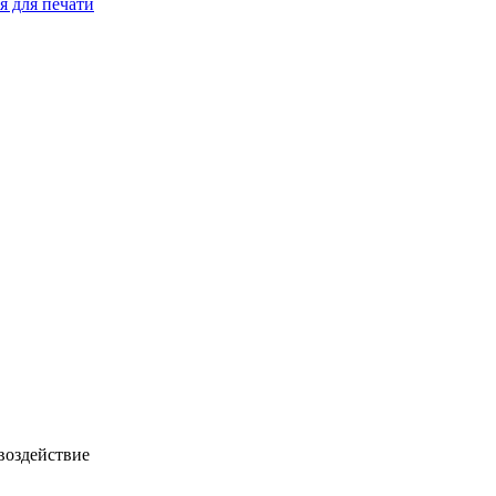
я для печати
воздействие