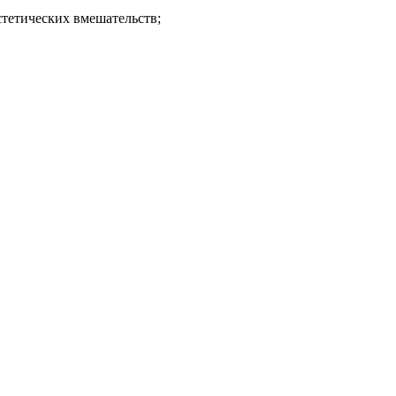
стетических вмешательств;