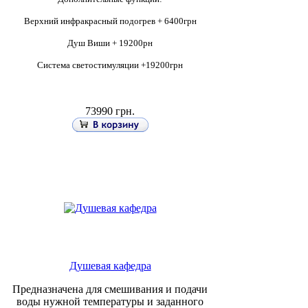
Верхний инфракрасный подогрев + 6400грн
Душ Виши + 19200рн
Система светостимуляции +19200грн
73990 грн.
Душевая кафедра
Предназначена для смешивания и подачи
воды нужной температуры и заданного