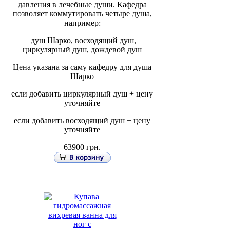
давления в лечебные души. Кафедра
позволяет коммутировать четыре душа,
например:
душ Шарко, восходящий душ,
циркулярный душ, дождевой душ
Цена указана за саму кафедру для душа
Шарко
если добавить циркулярный душ + цену
уточняйте
если добавить восходящий душ + цену
уточняйте
63900 грн.