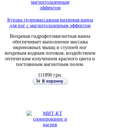
Купава гидромассажная вихревая ванна
для ног с магнитолазерным эффектом
Вихревая гидрофотомагнитная ванна
обеспечивает выполнение массажа
икроножных мышц и ступней ног
вихревым водным потоком, воздействием
оптическим излучением красного цвета и
постоянным магнитным полем.
111890 грн.